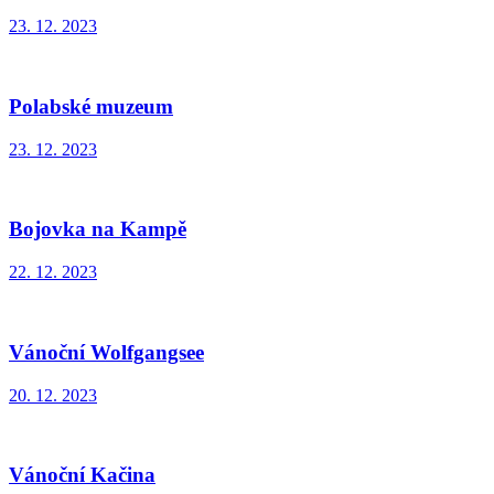
23. 12. 2023
Polabské muzeum
23. 12. 2023
Bojovka na Kampě
22. 12. 2023
Vánoční Wolfgangsee
20. 12. 2023
Vánoční Kačina