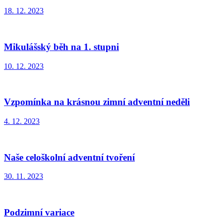
18. 12. 2023
Mikulášský běh na 1. stupni
10. 12. 2023
Vzpomínka na krásnou zimní adventní neděli
4. 12. 2023
Naše celoškolní adventní tvoření
30. 11. 2023
Podzimní variace