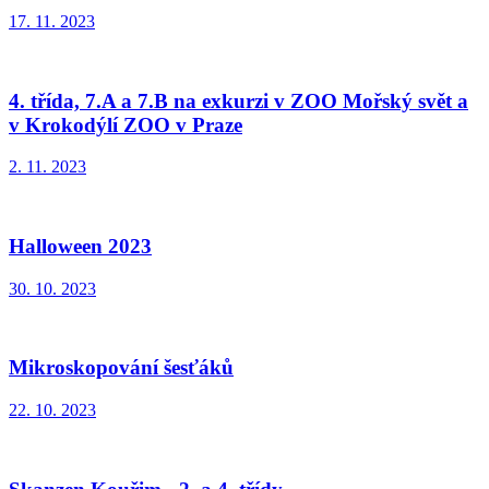
17. 11. 2023
4. třída, 7.A a 7.B na exkurzi v ZOO Mořský svět a
v Krokodýlí ZOO v Praze
2. 11. 2023
Halloween 2023
30. 10. 2023
Mikroskopování šesťáků
22. 10. 2023