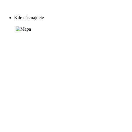
Kde nás najdete