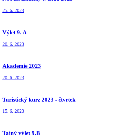
25. 6. 2023
Výlet 9. A
20. 6. 2023
Akademie 2023
20. 6. 2023
Turistický kurz 2023 - čtvrtek
15. 6. 2023
Tajný výlet 9.B