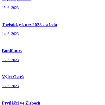
15. 6. 2023
Turistický kurz 2023 - středa
14. 6. 2023
Bonifantes
13. 6. 2023
Výlet Ostrá
13. 6. 2023
Prvňáčci ve Žlebech