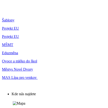
Šablony
Projekt EU
Projekt EU
MŠMT
Eduzměna
Ovoce a mléko do škol
Městys Nové Dvory
MAS Lípa pro venkov
Kde nás najdete