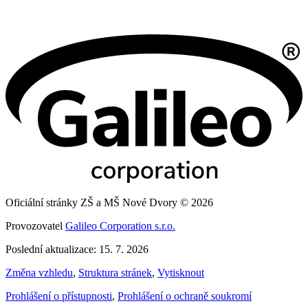
Oficiální stránky ZŠ a MŠ Nové Dvory © 2026
Provozovatel
Galileo Corporation s.r.o.
Poslední aktualizace: 15. 7. 2026
Změna vzhledu
,
Struktura stránek
,
Vytisknout
Prohlášení o přístupnosti
,
Prohlášení o ochraně soukromí