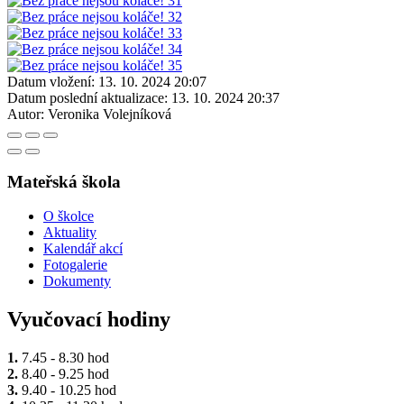
Datum vložení:
13. 10. 2024 20:07
Datum poslední aktualizace:
13. 10. 2024 20:37
Autor:
Veronika Volejníková
Mateřská škola
O školce
Aktuality
Kalendář akcí
Fotogalerie
Dokumenty
Vyučovací hodiny
1.
7.45 - 8.30 hod
2.
8.40 - 9.25 hod
3.
9.40 - 10.25 hod