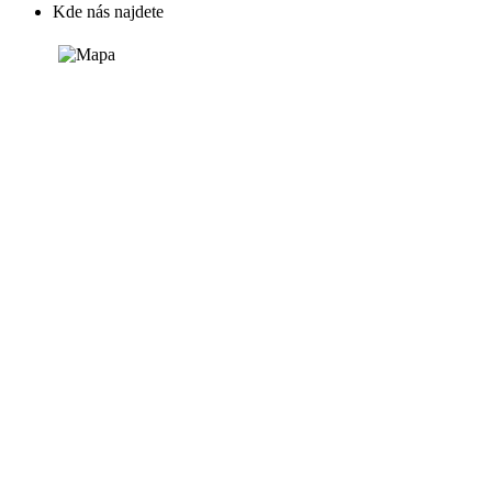
Kde nás najdete