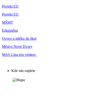
Projekt EU
Projekt EU
MŠMT
Eduzměna
Ovoce a mléko do škol
Městys Nové Dvory
MAS Lípa pro venkov
Kde nás najdete