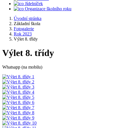
Jídelníček
Organizace školního roku
Úvodní stránka
Základní škola
Fotogalerie
Rok 2023
Výlet 8. třídy
Výlet 8. třídy
Whatsapp (na mobilu)