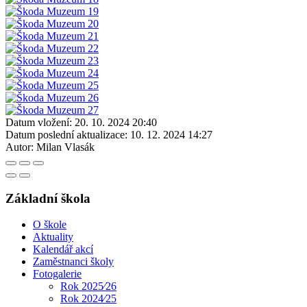
Datum vložení:
20. 10. 2024 20:40
Datum poslední aktualizace:
10. 12. 2024 14:27
Autor:
Milan Vlasák
Základní škola
O škole
Aktuality
Kalendář akcí
Zaměstnanci školy
Fotogalerie
Rok 2025⁄26
Rok 2024⁄25