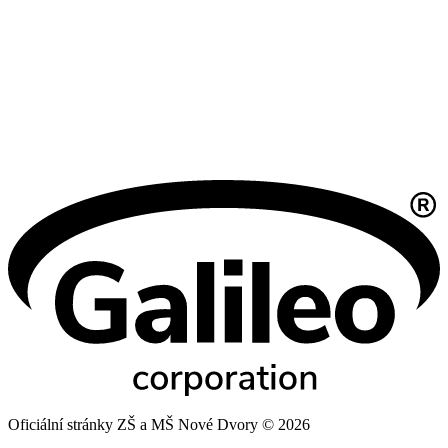
Oficiální stránky ZŠ a MŠ Nové Dvory © 2026