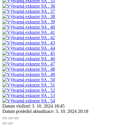
Datum vložení:
3. 10. 2024 18:45
Datum poslední aktualizace:
3. 10. 2024 20:18