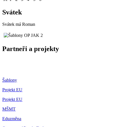
Svátek
Svátek má
Roman
Partneři a projekty
Šablony
Projekt EU
Projekt EU
MŠMT
Eduzměna