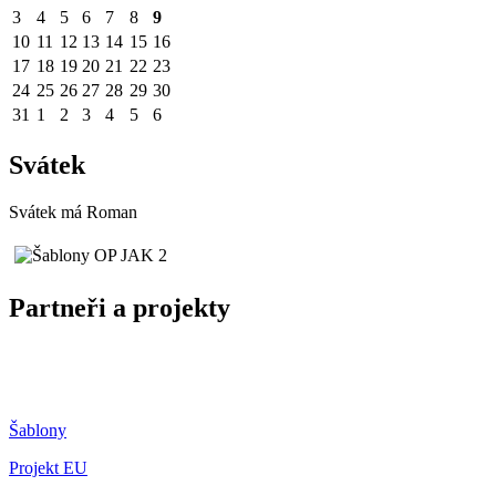
3
4
5
6
7
8
9
10
11
12
13
14
15
16
17
18
19
20
21
22
23
24
25
26
27
28
29
30
31
1
2
3
4
5
6
Svátek
Svátek má
Roman
Partneři a projekty
Šablony
Projekt EU