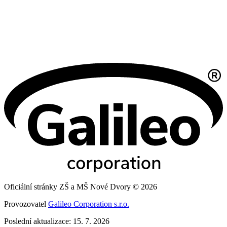
Oficiální stránky ZŠ a MŠ Nové Dvory © 2026
Provozovatel
Galileo Corporation s.r.o.
Poslední aktualizace: 15. 7. 2026