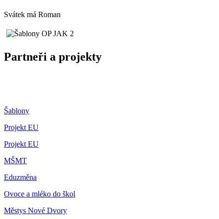
Svátek má
Roman
Partneři a projekty
Šablony
Projekt EU
Projekt EU
MŠMT
Eduzměna
Ovoce a mléko do škol
Městys Nové Dvory